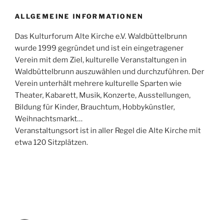
ALLGEMEINE INFORMATIONEN
Das Kulturforum Alte Kirche e.V. Waldbüttelbrunn
wurde 1999 gegründet und ist ein eingetragener
Verein mit dem Ziel, kulturelle Veranstaltungen in
Waldbüttelbrunn auszuwählen und durchzuführen. Der
Verein unterhält mehrere kulturelle Sparten wie
Theater, Kabarett, Musik, Konzerte, Ausstellungen,
Bildung für Kinder, Brauchtum, Hobbykünstler,
Weihnachtsmarkt…
Veranstaltungsort ist in aller Regel die Alte Kirche mit
etwa 120 Sitzplätzen.