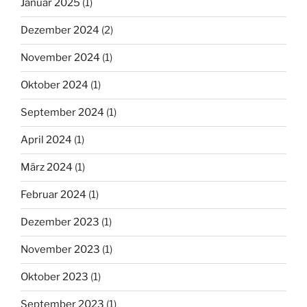
Januar 2025
(1)
Dezember 2024
(2)
November 2024
(1)
Oktober 2024
(1)
September 2024
(1)
April 2024
(1)
März 2024
(1)
Februar 2024
(1)
Dezember 2023
(1)
November 2023
(1)
Oktober 2023
(1)
September 2023
(1)