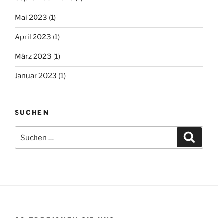
Mai 2023
(1)
April 2023
(1)
März 2023
(1)
Januar 2023
(1)
SUCHEN
Suchen
Suche
nach: