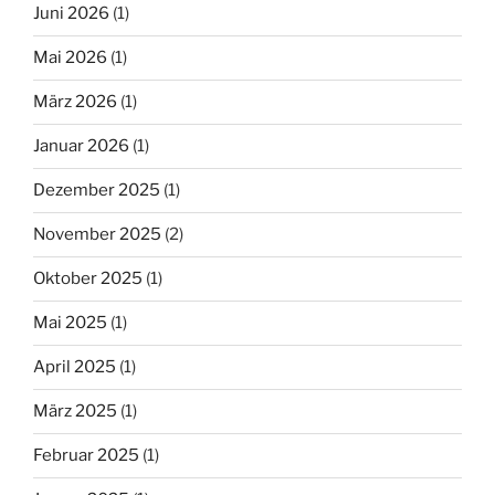
Juni 2026
(1)
Mai 2026
(1)
März 2026
(1)
Januar 2026
(1)
Dezember 2025
(1)
November 2025
(2)
Oktober 2025
(1)
Mai 2025
(1)
April 2025
(1)
März 2025
(1)
Februar 2025
(1)