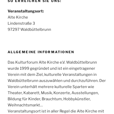
SO ERREICHEN SIE UNS:
Veranstaltungsort:
Alte Kirche
Lindenstraße 3
97297 Waldbüttelbrunn
ALLGEMEINE INFORMATIONEN
Das Kulturforum Alte Kirche e.V. Waldbüttelbrunn
wurde 1999 gegründet und ist ein eingetragener
Verein mit dem Ziel, kulturelle Veranstaltungen in
Waldbüttelbrunn auszuwählen und durchzuführen. Der
Verein unterhält mehrere kulturelle Sparten wie
Theater, Kabarett, Musik, Konzerte, Ausstellungen,
Bildung für Kinder, Brauchtum, Hobbykünstler,
Weihnachtsmarkt…
Veranstaltungsort ist in aller Regel die Alte Kirche mit