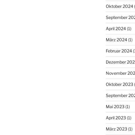
Oktober 2024
(
September 20
April 2024
(1)
März 2024
(1)
Februar 2024
(
Dezember 202
November 20
Oktober 2023
(
September 20
Mai 2023
(1)
April 2023
(1)
März 2023
(1)