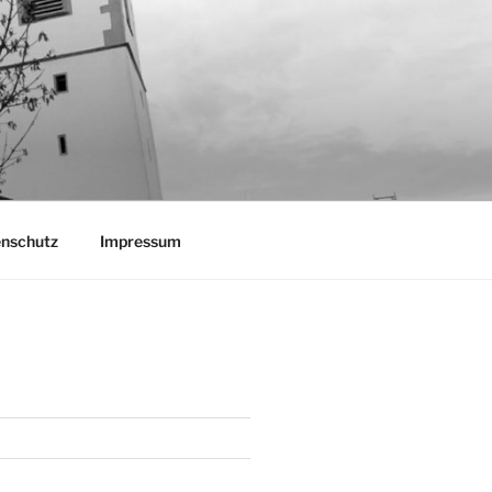
nschutz
Impressum