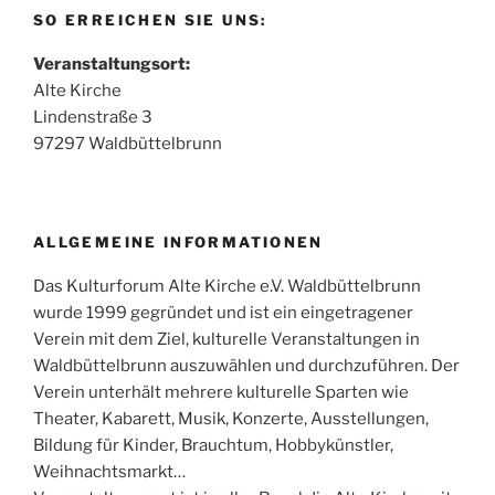
SO ERREICHEN SIE UNS:
Veranstaltungsort:
Alte Kirche
Lindenstraße 3
97297 Waldbüttelbrunn
ALLGEMEINE INFORMATIONEN
Das Kulturforum Alte Kirche e.V. Waldbüttelbrunn
wurde 1999 gegründet und ist ein eingetragener
Verein mit dem Ziel, kulturelle Veranstaltungen in
Waldbüttelbrunn auszuwählen und durchzuführen. Der
Verein unterhält mehrere kulturelle Sparten wie
Theater, Kabarett, Musik, Konzerte, Ausstellungen,
Bildung für Kinder, Brauchtum, Hobbykünstler,
Weihnachtsmarkt…