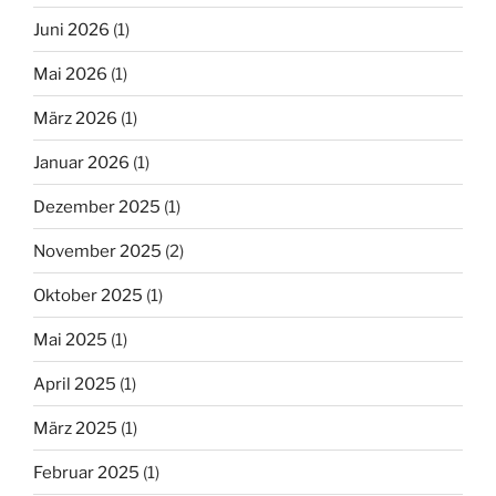
Juni 2026
(1)
Mai 2026
(1)
März 2026
(1)
Januar 2026
(1)
Dezember 2025
(1)
November 2025
(2)
Oktober 2025
(1)
Mai 2025
(1)
April 2025
(1)
März 2025
(1)
Februar 2025
(1)