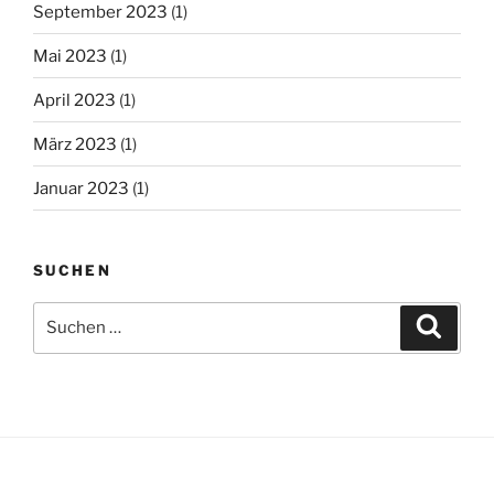
September 2023
(1)
Mai 2023
(1)
April 2023
(1)
März 2023
(1)
Januar 2023
(1)
SUCHEN
Suchen
Suche
nach: