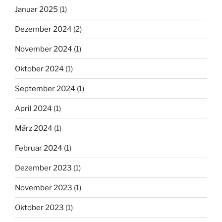
Januar 2025
(1)
Dezember 2024
(2)
November 2024
(1)
Oktober 2024
(1)
September 2024
(1)
April 2024
(1)
März 2024
(1)
Februar 2024
(1)
Dezember 2023
(1)
November 2023
(1)
Oktober 2023
(1)