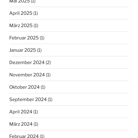
Mai 2025
(1)
April 2025
(1)
März 2025
(1)
Februar 2025
(1)
Januar 2025
(1)
Dezember 2024
(2)
November 2024
(1)
Oktober 2024
(1)
September 2024
(1)
April 2024
(1)
März 2024
(1)
Februar 2024
(1)