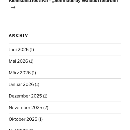
Kleinkunstfestival – „Selfmade by Waldbüttelbrunn“
ARCHIV
Juni 2026
(1)
Mai 2026
(1)
März 2026
(1)
Januar 2026
(1)
Dezember 2025
(1)
November 2025
(2)
Oktober 2025
(1)