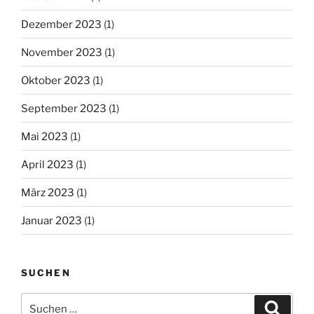
Dezember 2023
(1)
November 2023
(1)
Oktober 2023
(1)
September 2023
(1)
Mai 2023
(1)
April 2023
(1)
März 2023
(1)
Januar 2023
(1)
SUCHEN
Suchen
Suche