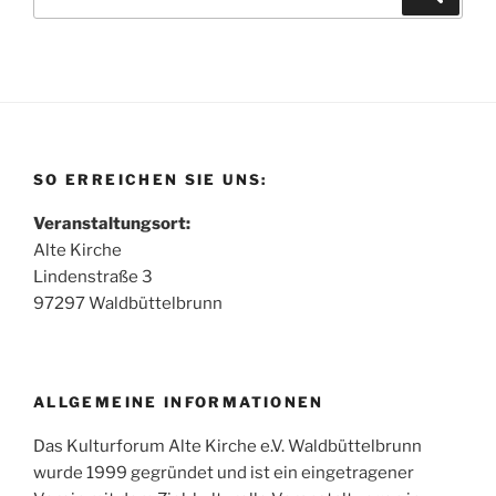
nach:
SO ERREICHEN SIE UNS:
Veranstaltungsort:
Alte Kirche
Lindenstraße 3
97297 Waldbüttelbrunn
ALLGEMEINE INFORMATIONEN
Das Kulturforum Alte Kirche e.V. Waldbüttelbrunn
wurde 1999 gegründet und ist ein eingetragener