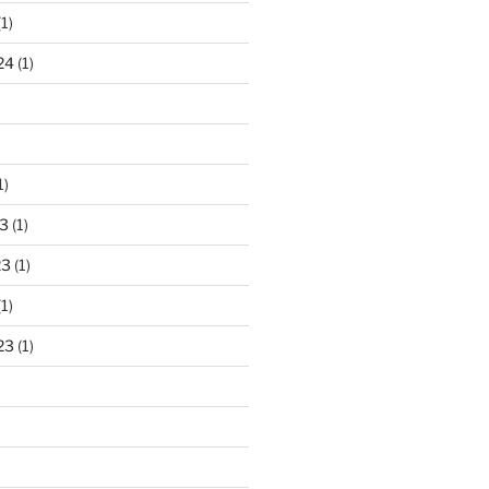
1)
24
(1)
1)
3
(1)
23
(1)
1)
23
(1)