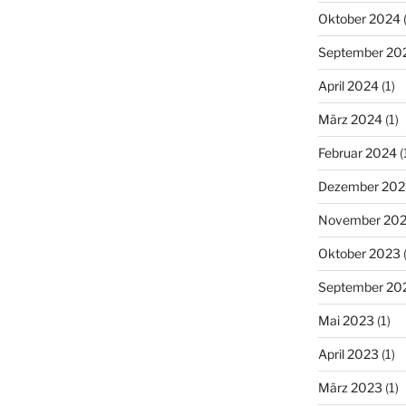
Oktober 2024
(
September 20
April 2024
(1)
März 2024
(1)
Februar 2024
(
Dezember 202
November 20
Oktober 2023
(
September 20
Mai 2023
(1)
April 2023
(1)
März 2023
(1)