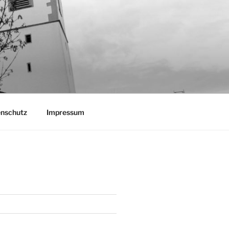
nschutz
Impressum